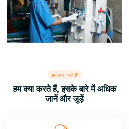
हम क्या करते हैं
हम क्या करते हैं, इसके बारे में अधिक
जानें और जुड़ें