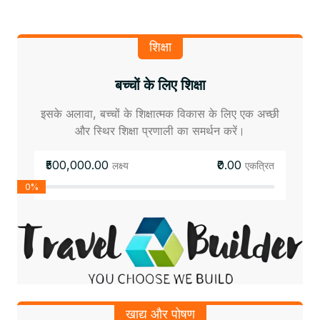
शिक्षा
बच्चों के लिए शिक्षा
इसके अलावा, बच्चों के शिक्षात्मक विकास के लिए एक अच्छी
और स्थिर शिक्षा प्रणाली का समर्थन करें।
₹500,000.00
₹0.00
लक्ष्य
एकत्रित
0%
खाद्य और पोषण