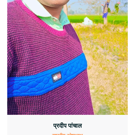
प्रदीप पांचाल