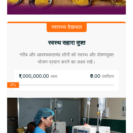
स्वास्थ्य देखभाल
स्वस्थ सहारा मुफ्त
गरीब और आवश्यकतामंद लोगों को स्वस्थ और पोषणयुक्त
भोजन प्रदान करने का लक्ष्य रखें।
₹1,000,000.00
₹0.00
लक्ष्य
एकत्रित
0%