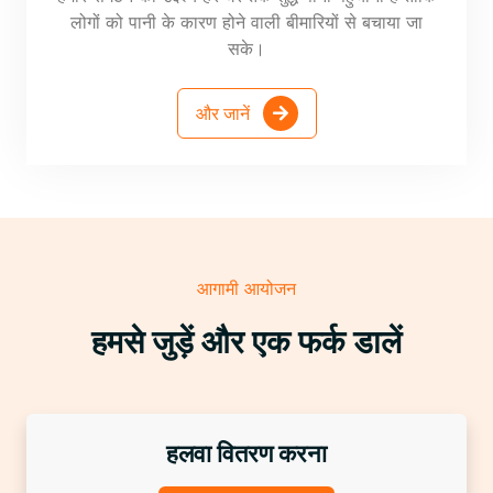
लोगों को पानी के कारण होने वाली बीमारियों से बचाया जा
सके।
और जानें
आगामी आयोजन
हमसे जुड़ें और एक फर्क डालें
हलवा वितरण करना