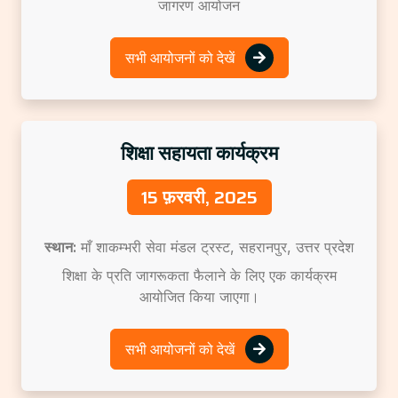
जागरण आयोजन
सभी आयोजनों को देखें
शिक्षा सहायता कार्यक्रम
15 फ़रवरी, 2025
स्थान:
माँ शाकम्भरी सेवा मंडल ट्रस्ट, सहरानपुर, उत्तर प्रदेश
शिक्षा के प्रति जागरूकता फैलाने के लिए एक कार्यक्रम
आयोजित किया जाएगा।
सभी आयोजनों को देखें