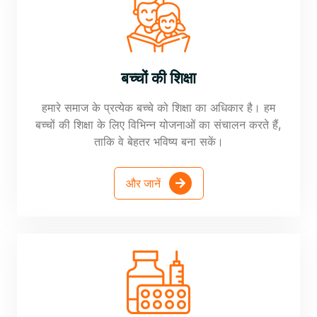
बच्चों की शिक्षा
हमारे समाज के प्रत्येक बच्चे को शिक्षा का अधिकार है। हम
बच्चों की शिक्षा के लिए विभिन्न योजनाओं का संचालन करते हैं,
ताकि वे बेहतर भविष्य बना सकें।
और जानें