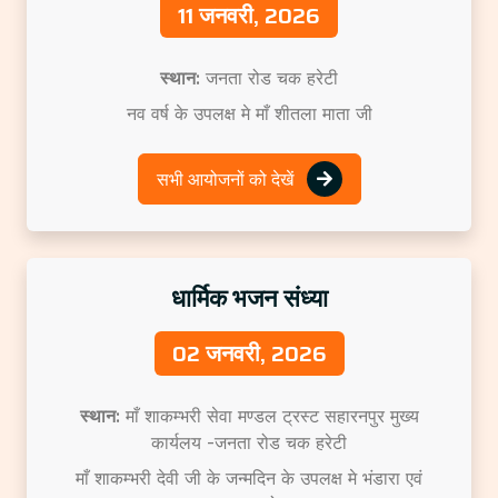
11 जनवरी, 2026
स्थान:
जनता रोड चक हरेटी
नव वर्ष के उपलक्ष मे माँ शीतला माता जी
सभी आयोजनों को देखें
धार्मिक भजन संध्या
02 जनवरी, 2026
स्थान:
माँ शाकम्भरी सेवा मण्डल ट्रस्ट सहारनपुर मुख्य
कार्यलय -जनता रोड चक हरेटी
माँ शाकम्भरी देवी जी के जन्मदिन के उपलक्ष मे भंडारा एवं