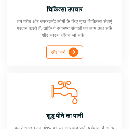
चिकित्सा उपचार
हम गरीब और जरूरतमंद लोगों के लिए मुफ्त चिकित्सा सेवाएं
प्रदान करते हैं, ताकि वे स्वास्थ्य सेवाओं का लाभ उठा सकें
और स्वस्थ जीवन जी सकें।
और जानें
शुद्ध पीने का पानी
हमारे संगठन का उद्देश्य हर घर तक शुद्ध पानी पहुँचाना है ताकि