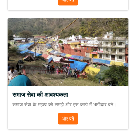
समाज सेवा की आवश्यकता
समाज सेवा के महत्व को समझे और इस कार्य में भागीदार बने।
और पढ़ें