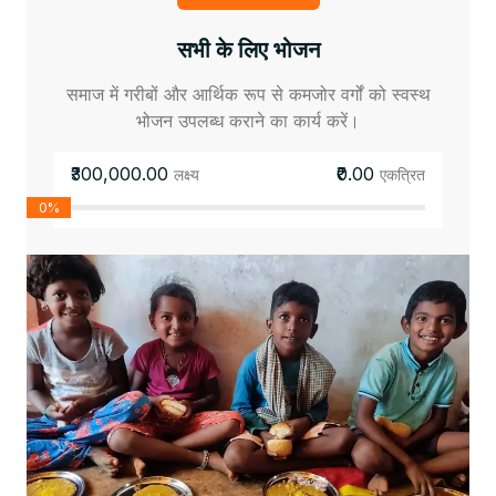
सभी के लिए भोजन
समाज में गरीबों और आर्थिक रूप से कमजोर वर्गों को स्वस्थ
भोजन उपलब्ध कराने का कार्य करें।
₹300,000.00
₹0.00
लक्ष्य
एकत्रित
0%