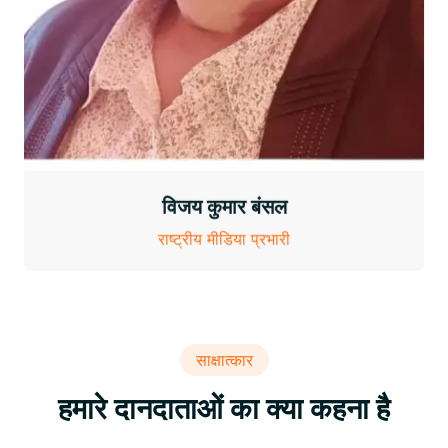
विजय कुमार बंसल
राष्ट्रीय मीडिया प्रभारी
साक्षात्कार
हमारे दानदाताओं का क्या कहना है