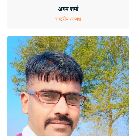
अगम शर्मा
राष्ट्रीय अध्यक्ष