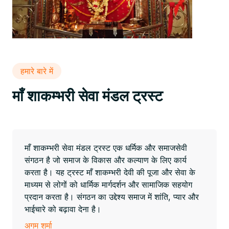
हमारे बारे में
माँ शाकम्भरी सेवा मंडल ट्रस्ट
माँ शाकम्भरी सेवा मंडल ट्रस्ट एक धर्मिक और समाजसेवी
संगठन है जो समाज के विकास और कल्याण के लिए कार्य
करता है। यह ट्रस्ट माँ शाकम्भरी देवी की पूजा और सेवा के
माध्यम से लोगों को धार्मिक मार्गदर्शन और सामाजिक सहयोग
प्रदान करता है। संगठन का उद्देश्य समाज में शांति, प्यार और
भाईचारे को बढ़ावा देना है।
अगम शर्मा