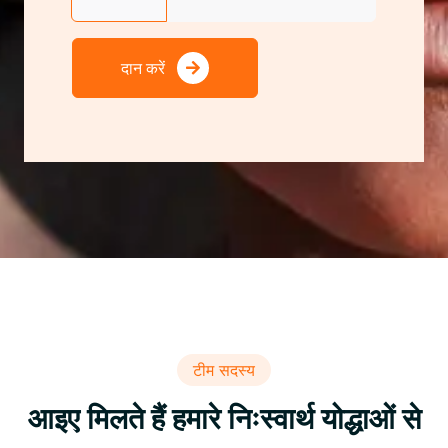
दान करें
टीम सदस्य
आइए मिलते हैं हमारे निःस्वार्थ योद्धाओं से