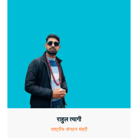
राहुल त्यागी
राष्ट्रीय संगठन मंत्री