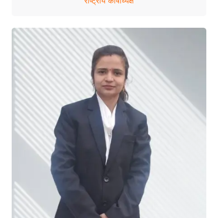
राष्ट्रीय कोषाध्यक्ष