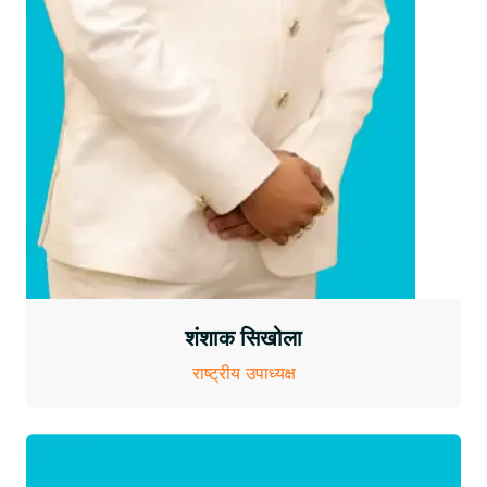
शंशाक सिखोला
राष्ट्रीय उपाध्यक्ष