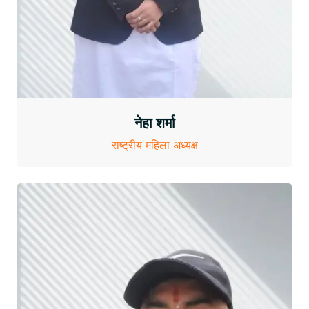
नेहा शर्मा
राष्ट्रीय महिला अध्यक्ष