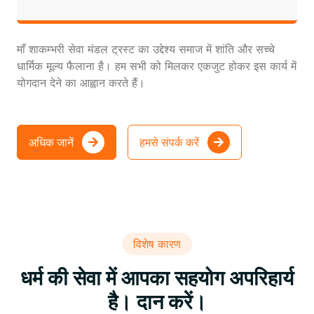
माँ शाकम्भरी सेवा मंडल ट्रस्ट का उद्देश्य समाज में शांति और सच्चे
धार्मिक मूल्य फैलाना है। हम सभी को मिलकर एकजुट होकर इस कार्य में
योगदान देने का आह्वान करते हैं।
अधिक जानें
हमसे संपर्क करें
विशेष कारण
धर्म की सेवा में आपका सहयोग अपरिहार्य
है। दान करें।