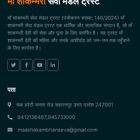
माँ शाकम्भरी
सेवा मंडल ट्रस्ट
माँ शाकम्भरी सेवा मंडल ट्रस्ट (पंजीकरण संख्या: 146/2024) माँ
शाकम्भरी सेवा मंडल ट्रस्ट एक धार्मिक और सामाजिक संगठन है, जो माँ
शाकम्भरी देवी की सेवा और पूजा के लिए समर्पित है। यह ट्रस्ट माँ
शाकम्भरी देवी की महिमा और उनके आशीर्वाद को जन-जन तक पहुँचाने
के लिए कार्यरत है।
पता
चक हरेटी जनता रोड सहारनपुर उत्तर प्रदेश 247001
9412138467,945733000
maashakambhariseva@gmail.com