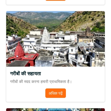
गरीबों की सहायता
गरीबों की मदद करना हमारी प्राथमिकता है।
अधिक पढ़ें