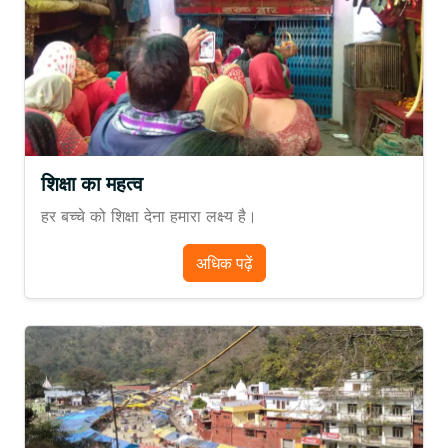
शिक्षा का महत्व
हर बच्चे को शिक्षा देना हमारा लक्ष्य है।
अधिक पढ़ें