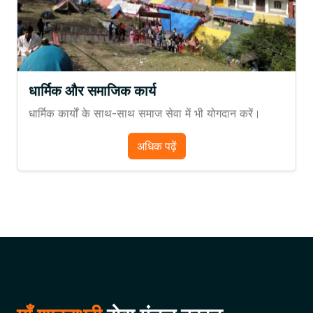
धार्मिक और समाजिक कार्य
धार्मिक कार्यों के साथ-साथ समाज सेवा में भी योगदान करें।
अधिक पढ़ें