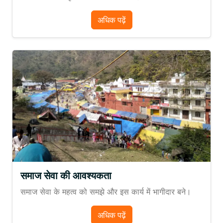
अधिक पढ़ें
समाज सेवा की आवश्यकता
समाज सेवा के महत्व को समझे और इस कार्य में भागीदार बने।
अधिक पढ़ें