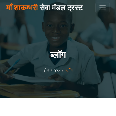
माँ शाकम्भरी
सेवा मंडल ट्रस्ट
ब्लॉग
होम
पृष्ठ
ब्लॉग