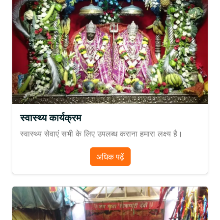
स्वास्थ्य कार्यक्रम
स्वास्थ्य सेवाएं सभी के लिए उपलब्ध कराना हमारा लक्ष्य है।
अधिक पढ़ें