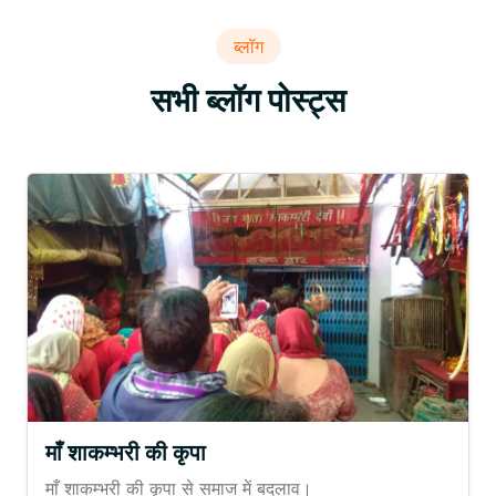
ब्लॉग
सभी ब्लॉग पोस्ट्स
माँ शाकम्भरी की कृपा
माँ शाकम्भरी की कृपा से समाज में बदलाव।