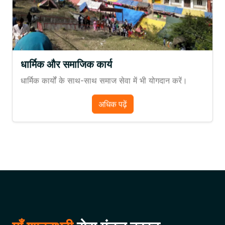
धार्मिक और समाजिक कार्य
धार्मिक कार्यों के साथ-साथ समाज सेवा में भी योगदान करें।
अधिक पढ़ें