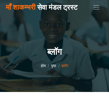
माँ शाकम्भरी
सेवा मंडल ट्रस्ट
ब्लॉग
होम
पृष्ठ
ब्लॉग