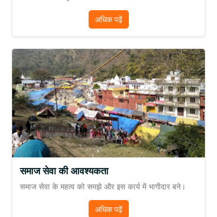
अधिक पढ़ें
समाज सेवा की आवश्यकता
समाज सेवा के महत्व को समझे और इस कार्य में भागीदार बने।
अधिक पढ़ें