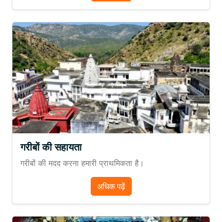
गरीबों की सहायता
गरीबों की मदद करना हमारी प्राथमिकता है।
अधिक पढ़ें