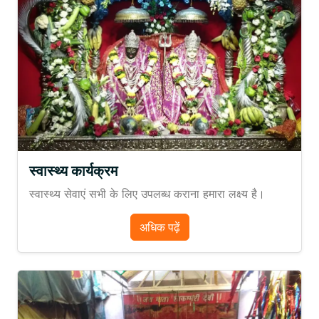
स्वास्थ्य कार्यक्रम
स्वास्थ्य सेवाएं सभी के लिए उपलब्ध कराना हमारा लक्ष्य है।
अधिक पढ़ें