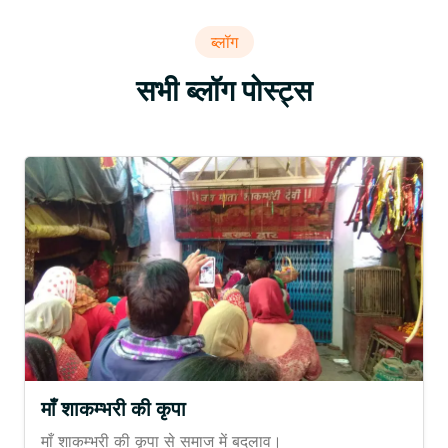
ब्लॉग
सभी ब्लॉग पोस्ट्स
माँ शाकम्भरी की कृपा
माँ शाकम्भरी की कृपा से समाज में बदलाव।