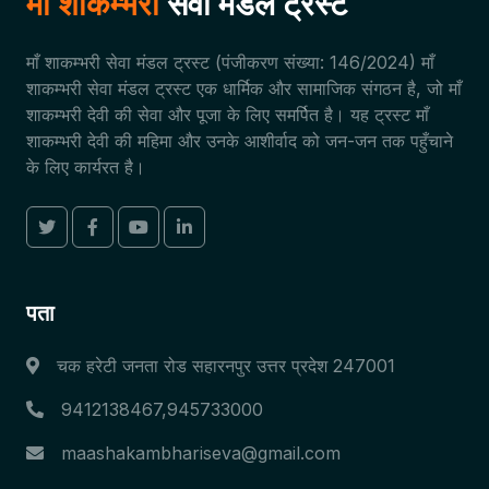
माँ शाकम्भरी
सेवा मंडल ट्रस्ट
माँ शाकम्भरी सेवा मंडल ट्रस्ट (पंजीकरण संख्या: 146/2024) माँ
शाकम्भरी सेवा मंडल ट्रस्ट एक धार्मिक और सामाजिक संगठन है, जो माँ
शाकम्भरी देवी की सेवा और पूजा के लिए समर्पित है। यह ट्रस्ट माँ
शाकम्भरी देवी की महिमा और उनके आशीर्वाद को जन-जन तक पहुँचाने
के लिए कार्यरत है।
पता
चक हरेटी जनता रोड सहारनपुर उत्तर प्रदेश 247001
9412138467,945733000
maashakambhariseva@gmail.com