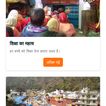
शिक्षा का महत्व
हर बच्चे को शिक्षा देना हमारा लक्ष्य है।
अधिक पढ़ें